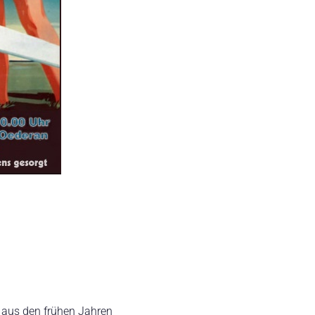
n aus den frühen Jahren