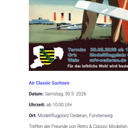
Air Classic Sachsen
Datum:
Samstag, 30.5. 2026
Uhrzeit:
ab 10:00 Uhr
Ort:
Modellflugplatz Oederan, Fürstenweg
Treffen der Freunde von Retro & Classic Modelle