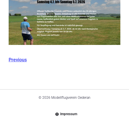
Previous
© 2026 Modellflugverein Oederan
Impressum