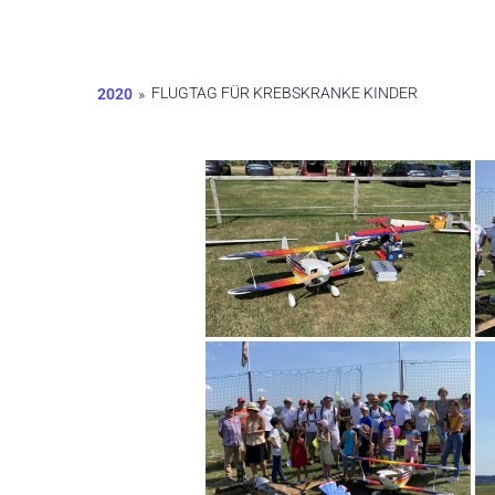
FLUGTAG FÜR KREBSKRANKE KINDER
2020
»