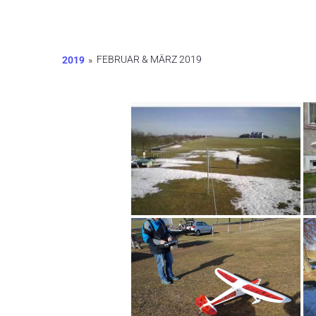
FEBRUAR & MÄRZ 2019
2019
»