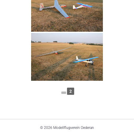
2
© 2026 Modellflugverein Oederan