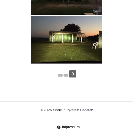
3
© 2026 Modellflugverein Oederan
Impressum